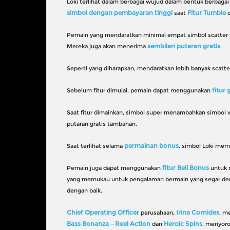
Loki terlihat dalam berbagai wujud dalam bentuk berbagai 
simbol dengan pembayaran tinggi
Fitur Tumble
saat
d
Pemain yang mendaratkan minimal empat simbol scatter se
sembilan putaran gratis
Mereka juga akan menerima
.
Seperti yang diharapkan, mendaratkan lebih banyak scatter
fitur
Sebelum fitur dimulai, pemain dapat menggunakan
Saat fitur dimainkan, simbol super menambahkan simbol w
putaran gratis tambahan.
permainan bonus
Saat terlihat selama
, simbol Loki me
fitur Beli Bonus
Pemain juga dapat menggunakan
untuk 
yang memukau untuk pengalaman bermain yang segar den
dengan baik.
Chief Operating Officer
Irina Cornides
perusahaan,
, m
Bass Bonanza – Reel Action
Heroic Spins
dan
, menyoro