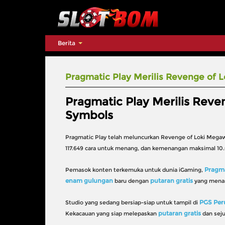
Berita
Pragmatic Play Merilis Revenge of
Pragmatic Play Merilis Rev
Symbols
Pragmatic Play telah meluncurkan Revenge of Loki Megawa
117.649 cara untuk menang, dan kemenangan maksimal 10
Pragma
Pemasok konten terkemuka untuk dunia iGaming,
enam gulungan
putaran gratis
baru dengan
yang mena
PGS Per
Studio yang sedang bersiap-siap untuk tampil di
putaran gratis
Kekacauan yang siap melepaskan
dan seju