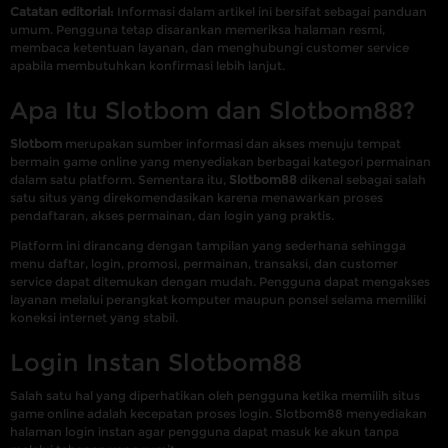
Catatan editorial:
Informasi dalam artikel ini bersifat sebagai panduan
umum. Pengguna tetap disarankan memeriksa halaman resmi,
membaca ketentuan layanan, dan menghubungi customer service
apabila membutuhkan konfirmasi lebih lanjut.
Apa Itu Slotbom dan Slotbom88?
Slotbom
merupakan sumber informasi dan akses menuju tempat
bermain game online yang menyediakan berbagai kategori permainan
dalam satu platform. Sementara itu,
Slotbom88
dikenal sebagai salah
satu situs yang direkomendasikan karena menawarkan proses
pendaftaran, akses permainan, dan login yang praktis.
Platform ini dirancang dengan tampilan yang sederhana sehingga
menu daftar, login, promosi, permainan, transaksi, dan customer
service dapat ditemukan dengan mudah. Pengguna dapat mengakses
layanan melalui perangkat komputer maupun ponsel selama memiliki
koneksi internet yang stabil.
Login Instan Slotbom88
Salah satu hal yang diperhatikan oleh pengguna ketika memilih situs
game online adalah kecepatan proses login. Slotbom88 menyediakan
halaman login instan agar pengguna dapat masuk ke akun tanpa