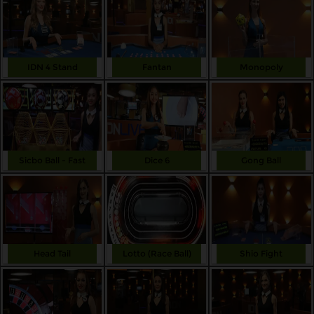
IDN 4 Stand
Fantan
Monopoly
Sicbo Ball - Fast
Dice 6
Gong Ball
Head Tail
Lotto (Race Ball)
Shio Fight