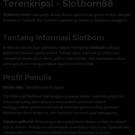
Terenkripsi - Slotbom88
Slotbom
adalah penyedia akses ribuan permainan game online dengan
keamanan terbaik dan jaminan gampang menang bagi para anggota.
Tentang Informasi Slotbom
Artikel ini ditulis agar pembaca dapat mengenal
Slotbom
sebagai
platform hiburan game online. Tulisan akan mencakup informasi
mengenai akses situs resmi, pilihan permainan, dan keamanan akun,
serta panduan menggunakan layanan secara bijak.
Profil Penulis
Ditulis oleh:
Tim Editorial Slotbom
Tim Editorial Slotbom bertanggung jawab dalam menulis artikel ini.
Informasi yang akan disusun merupakan panduan dalam
menggunakan platform ini untuk bermain game online, jaminan
keamanan akun anggota, dan layanan bantuan bagi pengguna.
Catatan editorial:
Keterangan dan penjelasan dalam artikel ini adalah
untuk umum. Pengguna diharapkan membaca ketentuan layanan dan
menghubungi CS apabila membutuhkan informasi lanjutan.